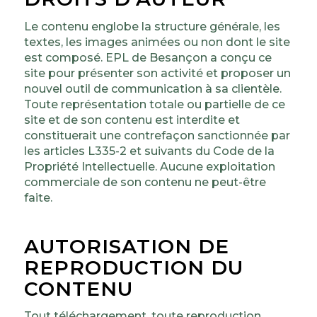
Le contenu englobe la structure générale, les
textes, les images animées ou non dont le site
est composé. EPL de Besançon a conçu ce
site pour présenter son activité et proposer un
nouvel outil de communication à sa clientèle.
Toute représentation totale ou partielle de ce
site et de son contenu est interdite et
constituerait une contrefaçon sanctionnée par
les articles L335-2 et suivants du Code de la
Propriété Intellectuelle. Aucune exploitation
commerciale de son contenu ne peut-être
faite.
AUTORISATION DE
REPRODUCTION DU
CONTENU
Tout téléchargement, toute reproduction,