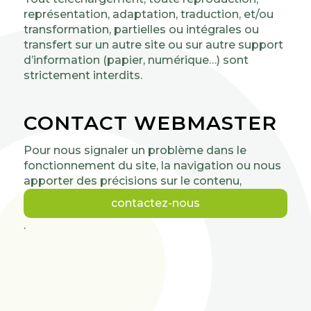
représentation, adaptation, traduction, et/ou
transformation, partielles ou intégrales ou
transfert sur un autre site ou sur autre support
d’information (papier, numérique…) sont
strictement interdits.
CONTACT WEBMASTER
Pour nous signaler un problème dans le
fonctionnement du site, la navigation ou nous
apporter des précisions sur le contenu,
contactez-nous
.