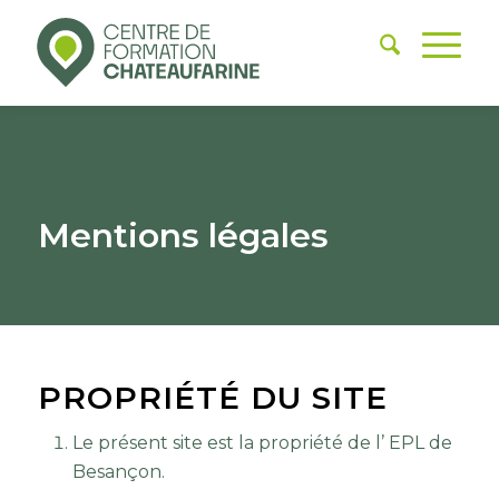
Mentions légales
PROPRIÉTÉ DU SITE
Le présent site est la propriété de l’ EPL de
Besançon.