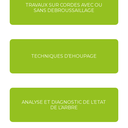
TRAVAUX SUR CORDES AVEC OU
SANS DEBROUSSAILLAGE
TECHNIQUES D’EHOUPAGE
ANALYSE ET DIAGNOSTIC DE L‘ETAT
DE L’ARBRE