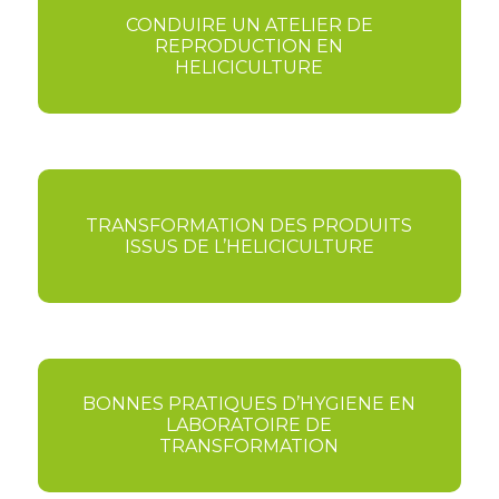
CONDUIRE UN ATELIER DE
REPRODUCTION EN
HELICICULTURE
TRANSFORMATION DES PRODUITS
ISSUS DE L’HELICICULTURE
BONNES PRATIQUES D’HYGIENE EN
LABORATOIRE DE
TRANSFORMATION