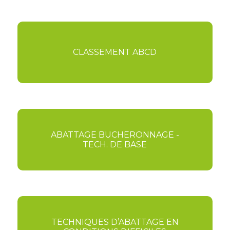
CLASSEMENT ABCD
ABATTAGE BUCHERONNAGE -
TECH. DE BASE
TECHNIQUES D’ABATTAGE EN