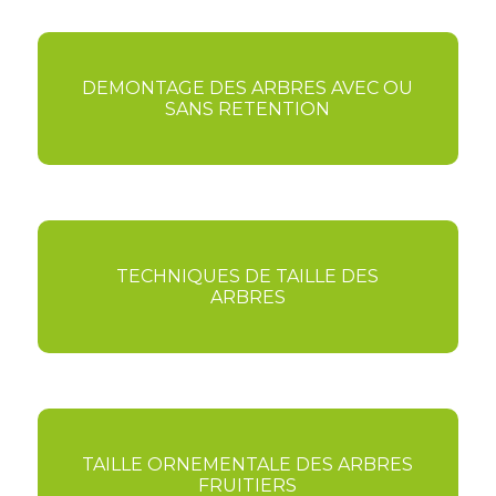
DEMONTAGE DES ARBRES AVEC OU
SANS RETENTION
TECHNIQUES DE TAILLE DES
ARBRES
TAILLE ORNEMENTALE DES ARBRES
FRUITIERS