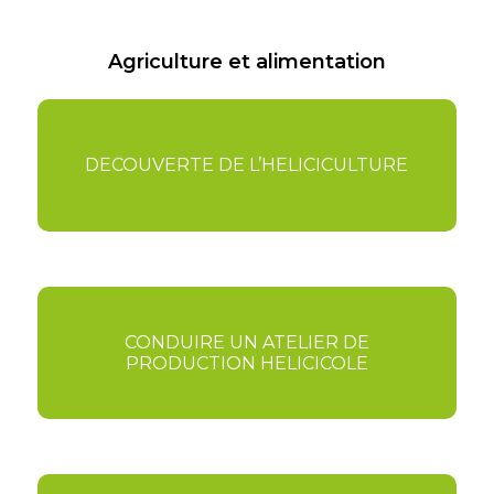
Agriculture et alimentation
DECOUVERTE DE L’HELICICULTURE
CONDUIRE UN ATELIER DE
PRODUCTION HELICICOLE