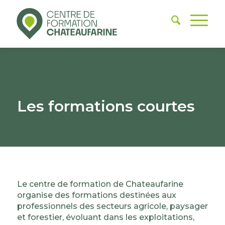
Les formations courtes
Le centre de formation de Chateaufarine
organise des formations destinées aux
professionnels des secteurs agricole, paysager
et forestier, évoluant dans les exploitations,