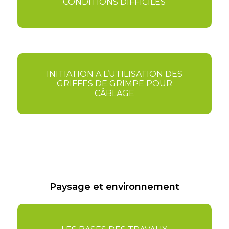
CONDITIONS DIFFICILES
INITIATION A L’UTILISATION DES
GRIFFES DE GRIMPE POUR
CÂBLAGE
Paysage et environnement