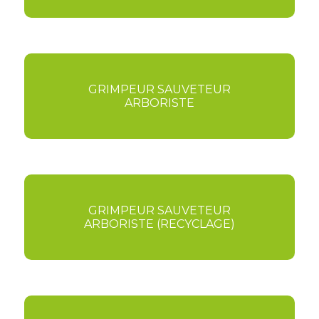
GRIMPEUR SAUVETEUR
ARBORISTE
GRIMPEUR SAUVETEUR
ARBORISTE (RECYCLAGE)