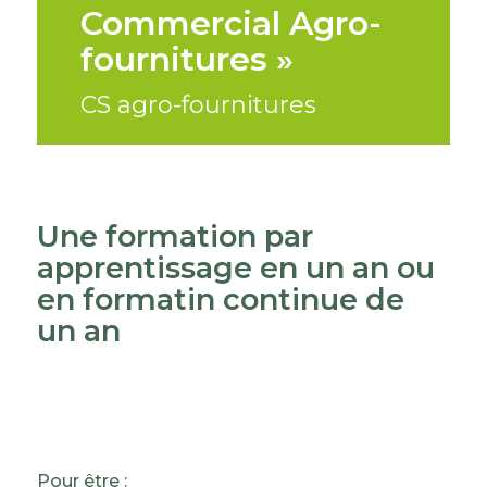
Commercial Agro-
fournitures »
CS agro-fournitures
Une formation par
apprentissage en un an ou
en formatin continue de
un an
Pour être :