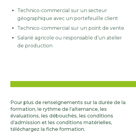
Technico-commercial sur un secteur
géographique avec un portefeuille client
Technico-commercial sur un point de vente
Salarié agricole ou responsable d’un atelier
de production
Pour plus de renseignements sur la durée de la
formation, le rythme de l’alternance, les
évaluations, les débouchés, les conditions
d’admission et les conditions matérielles,
téléchargez la fiche formation.