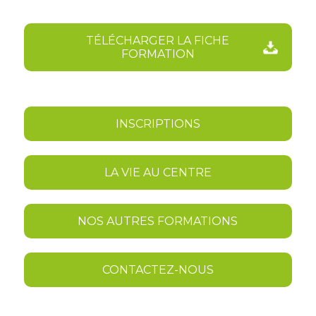
TÉLÉCHARGER LA FICHE
FORMATION
INSCRIPTIONS
LA VIE AU CENTRE
NOS AUTRES FORMATIONS
CONTACTEZ-NOUS