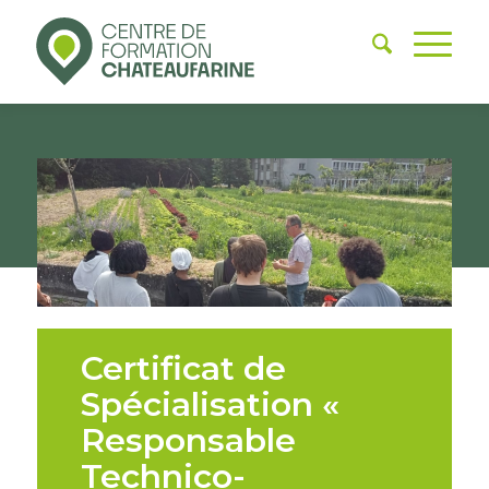
Certificat de
Spécialisation «
Responsable
Technico-