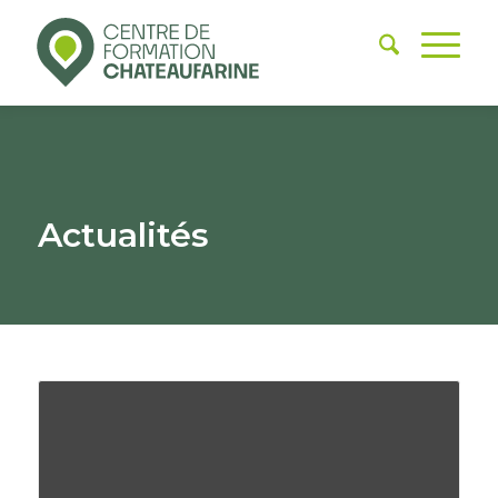
Actualités