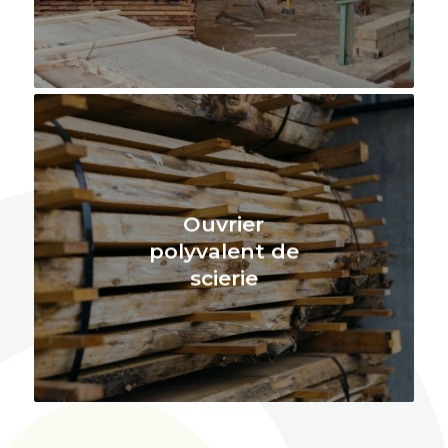
Ouvrier
polyvalent de
scierie