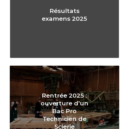
Résultats
examens 2025
Rentrée 2025 :
ouverture d’un
Bac Pro
Technicien de
Scierie